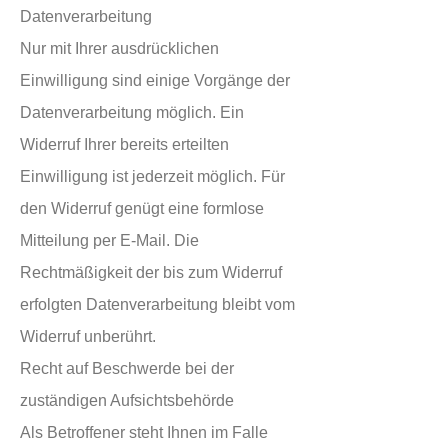
Datenverarbeitung
Nur mit Ihrer ausdrücklichen
Einwilligung sind einige Vorgänge der
Datenverarbeitung möglich. Ein
Widerruf Ihrer bereits erteilten
Einwilligung ist jederzeit möglich. Für
den Widerruf genügt eine formlose
Mitteilung per E-Mail. Die
Rechtmäßigkeit der bis zum Widerruf
erfolgten Datenverarbeitung bleibt vom
Widerruf unberührt.
Recht auf Beschwerde bei der
zuständigen Aufsichtsbehörde
Als Betroffener steht Ihnen im Falle