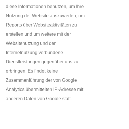
diese Informationen benutzen, um Ihre
Nutzung der Website auszuwerten, um
Reports über Websiteaktivitäten zu
erstellen und um weitere mit der
Websitenutzung und der
Internetnutzung verbundene
Dienstleistungen gegenüber uns zu
erbringen. Es findet keine
Zusammenführung der von Google
Analytics übermittelten IP-Adresse mit
anderen Daten von Google statt.
Browser Plugin