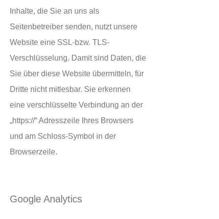
Inhalte, die Sie an uns als
Seitenbetreiber senden, nutzt unsere
Website eine SSL-bzw. TLS-
Verschlüsselung. Damit sind Daten, die
Sie über diese Website übermitteln, für
Dritte nicht mitlesbar. Sie erkennen
eine verschlüsselte Verbindung an der
„https://“ Adresszeile Ihres Browsers
und am Schloss-Symbol in der
Browserzeile.
Google Analytics