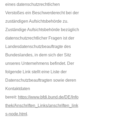
eines datenschutzrechtlichen
Verstoßes ein Beschwerderecht bei der
zuständigen Aufsichtsbehörde zu.
Zuständige Aufsichtsbehörde bezüglich
datenschutzrechtlicher Fragen ist der
Landesdatenschutzbeauftragte des
Bundeslandes, in dem sich der Sitz
unseres Unternehmens befindet. Der
folgende Link stellt eine Liste der
Datenschutzbeauftragten sowie deren
Kontaktdaten
bereit:
https://www.bfdi.bund.de/DE/Info
thek/Anschriften_Links/anschriften_link
s-node.html
.