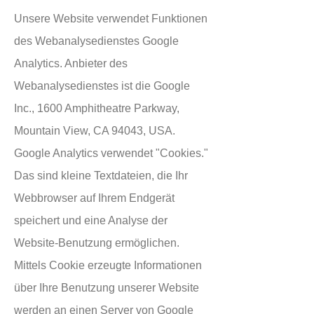
Unsere Website verwendet Funktionen
des Webanalysedienstes Google
Analytics. Anbieter des
Webanalysedienstes ist die Google
Inc., 1600 Amphitheatre Parkway,
Mountain View, CA 94043, USA.
Google Analytics verwendet "Cookies."
Das sind kleine Textdateien, die Ihr
Webbrowser auf Ihrem Endgerät
speichert und eine Analyse der
Website-Benutzung ermöglichen.
Mittels Cookie erzeugte Informationen
über Ihre Benutzung unserer Website
werden an einen Server von Google