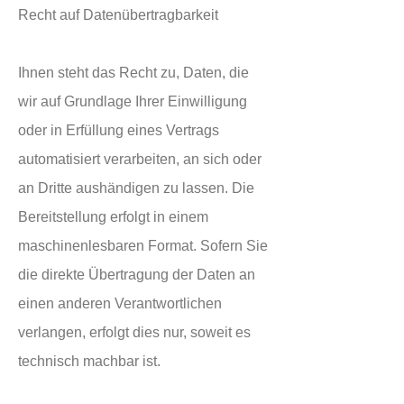
Recht auf Datenübertragbarkeit
Ihnen steht das Recht zu, Daten, die
wir auf Grundlage Ihrer Einwilligung
oder in Erfüllung eines Vertrags
automatisiert verarbeiten, an sich oder
an Dritte aushändigen zu lassen. Die
Bereitstellung erfolgt in einem
maschinenlesbaren Format. Sofern Sie
die direkte Übertragung der Daten an
einen anderen Verantwortlichen
verlangen, erfolgt dies nur, soweit es
technisch machbar ist.