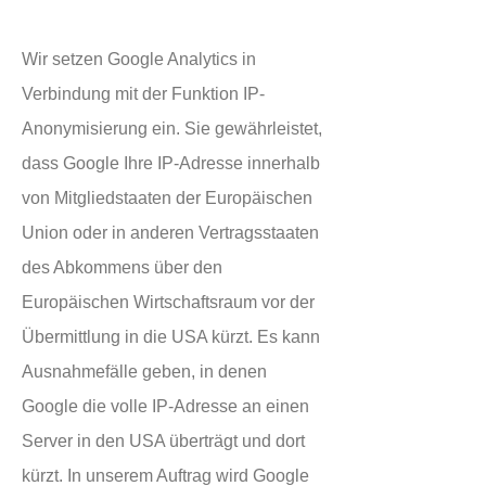
Wir setzen Google Analytics in
Verbindung mit der Funktion IP-
Anonymisierung ein. Sie gewährleistet,
dass Google Ihre IP-Adresse innerhalb
von Mitgliedstaaten der Europäischen
Union oder in anderen Vertragsstaaten
des Abkommens über den
Europäischen Wirtschaftsraum vor der
Übermittlung in die USA kürzt. Es kann
Ausnahmefälle geben, in denen
Google die volle IP-Adresse an einen
Server in den USA überträgt und dort
kürzt. In unserem Auftrag wird Google