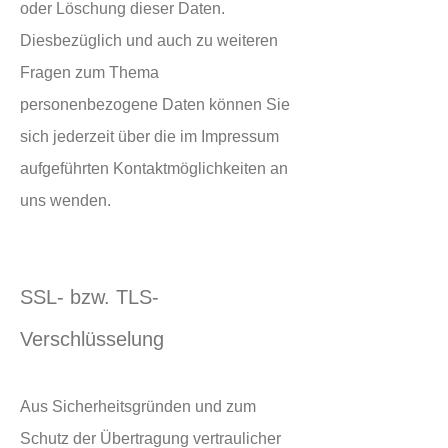
oder Löschung dieser Daten.
Diesbezüglich und auch zu weiteren
Fragen zum Thema
personenbezogene Daten können Sie
sich jederzeit über die im Impressum
aufgeführten Kontaktmöglichkeiten an
uns wenden.
SSL- bzw. TLS-
Verschlüsselung
Aus Sicherheitsgründen und zum
Schutz der Übertragung vertraulicher