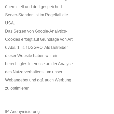
übermittelt und dort gespeichert.
Server-Standort ist im Regelfall die
USA.
Das Setzen von Google-Analytics-
Cookies erfolgt auf Grundlage von Art.
6 Abs. 1 lit. f DSGVO. Als Betreiber
dieser Website haben wir ein
berechtigtes Interesse an der Analyse
des Nutzerverhaltens, um unser
Webangebot und ggf. auch Werbung
zu optimieren.
IP-Anonymisierung