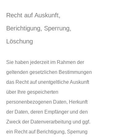
Recht auf Auskunft,
Berichtigung, Sperrung,
Löschung
Sie haben jederzeit im Rahmen der
geltenden gesetzlichen Bestimmungen
das Recht auf unentgeltliche Auskunft
über Ihre gespeicherten
personenbezogenen Daten, Herkunft
der Daten, deren Empfänger und den
Zweck der Datenverarbeitung und ggf.
ein Recht auf Berichtigung, Sperrung