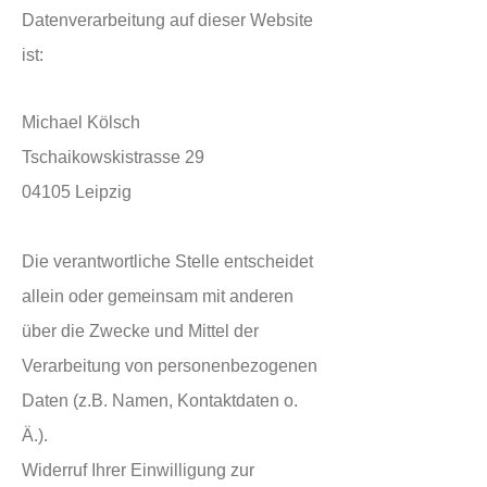
Datenverarbeitung auf dieser Website
ist:
Michael Kölsch
Tschaikowskistrasse 29
04105 Leipzig
Die verantwortliche Stelle entscheidet
allein oder gemeinsam mit anderen
über die Zwecke und Mittel der
Verarbeitung von personenbezogenen
Daten (z.B. Namen, Kontaktdaten o.
Ä.).
Widerruf Ihrer Einwilligung zur