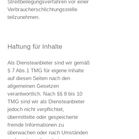
Streitbeilegungsverfahren vor einer
Verbraucherschlichtungsstelle
teilzunehmen.
Haftung für Inhalte
Als Diensteanbieter sind wir gemäß
§ 7 Abs.1 TMG für eigene Inhalte
auf diesen Seiten nach den
allgemeinen Gesetzen
verantwortlich. Nach §§ 8 bis 10
TMG sind wir als Diensteanbieter
jedoch nicht verpflichtet,
übermittelte oder gespeicherte
fremde Informationen zu
überwachen oder nach Umständen