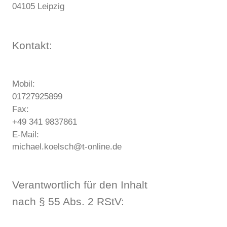
04105 Leipzig
Kontakt:
Mobil:
01727925899
Fax:
+49 341 9837861
E-Mail:
michael.koelsch@t-online.de
Verantwortlich für den Inhalt
nach § 55 Abs. 2 RStV: