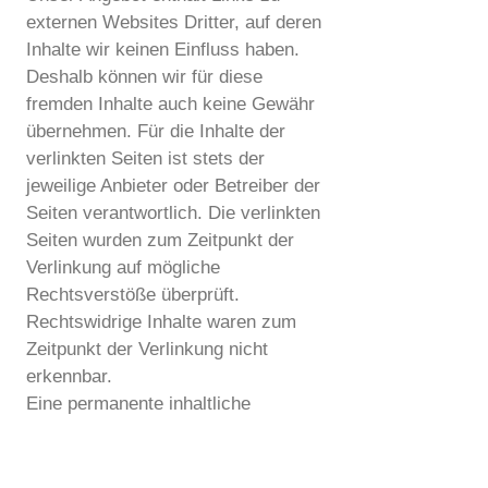
externen Websites Dritter, auf deren
Inhalte wir keinen Einfluss haben.
Deshalb können wir für diese
fremden Inhalte auch keine Gewähr
übernehmen. Für die Inhalte der
verlinkten Seiten ist stets der
jeweilige Anbieter oder Betreiber der
Seiten verantwortlich. Die verlinkten
Seiten wurden zum Zeitpunkt der
Verlinkung auf mögliche
Rechtsverstöße überprüft.
Rechtswidrige Inhalte waren zum
Zeitpunkt der Verlinkung nicht
erkennbar.
Eine permanente inhaltliche
Kontrolle der verlinkten Seiten ist
jedoch ohne konkrete Anhaltspunkte
einer Rechtsverletzung nicht