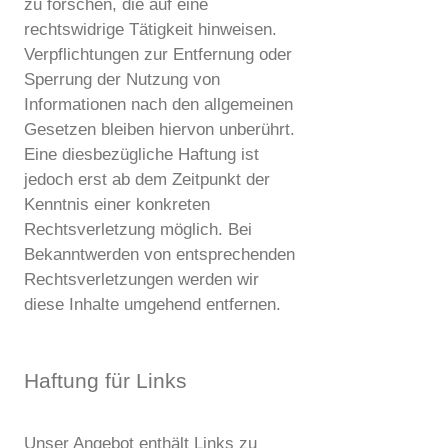
zu forschen, die auf eine
rechtswidrige Tätigkeit hinweisen.
Verpflichtungen zur Entfernung oder
Sperrung der Nutzung von
Informationen nach den allgemeinen
Gesetzen bleiben hiervon unberührt.
Eine diesbezügliche Haftung ist
jedoch erst ab dem Zeitpunkt der
Kenntnis einer konkreten
Rechtsverletzung möglich. Bei
Bekanntwerden von entsprechenden
Rechtsverletzungen werden wir
diese Inhalte umgehend entfernen.
Haftung für Links
Unser Angebot enthält Links zu