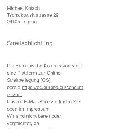
Michael Kölsch
Tschaikowskistrasse 29
04105 Leipzig
Streitschlichtung
Die Europäische Kommission stellt
eine Plattform zur Online-
Streitbeilegung (OS)
bereit:
https://ec.europa.eu/consum
ers/odr
.
Unsere E-Mail-Adresse finden Sie
oben im Impressum.
Wir sind nicht bereit oder
verpflichtet, an